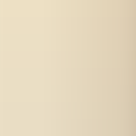
Über uns
Kontakt