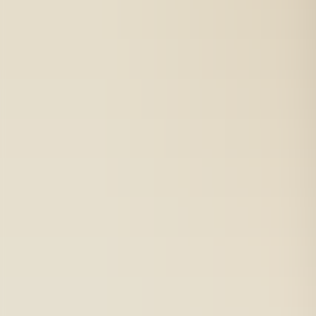
Erste Schritte