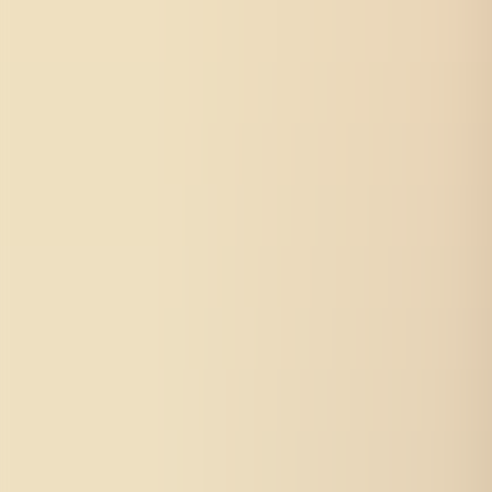
Für Unternehmen