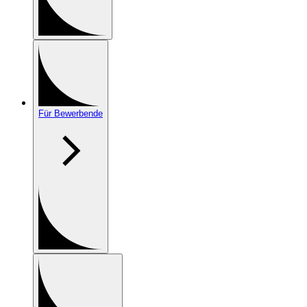
Für Bewerbende