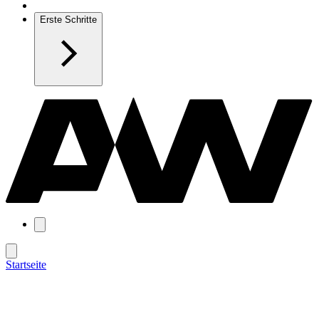
Erste Schritte
Startseite