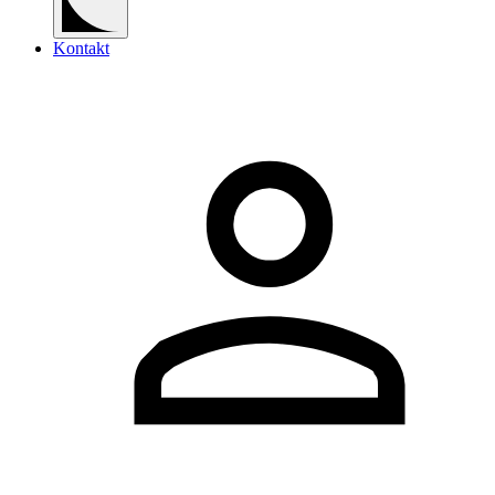
Kontakt