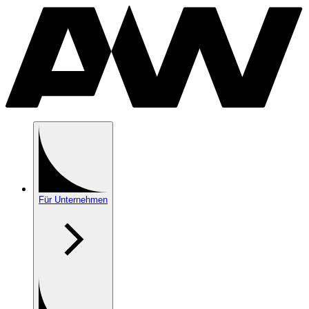
Für Unternehmen