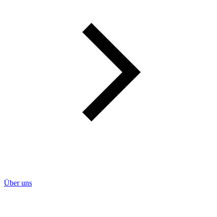
Über uns