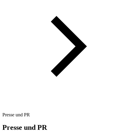
Presse und PR
Presse und PR