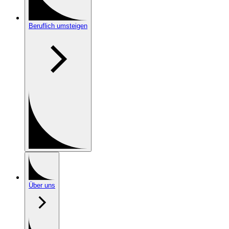
Beruflich umsteigen
Über uns