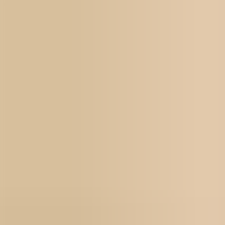
Für Unternehmen