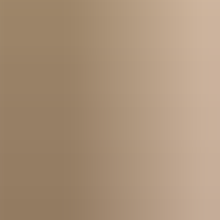
Erste Schritte