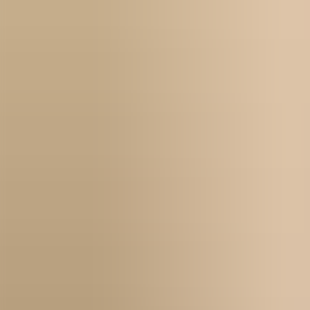
Über uns
Kontakt