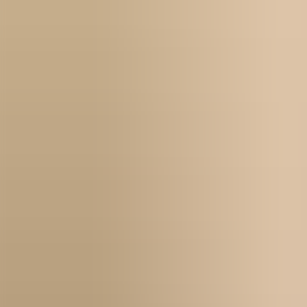
Über uns
Kontakt