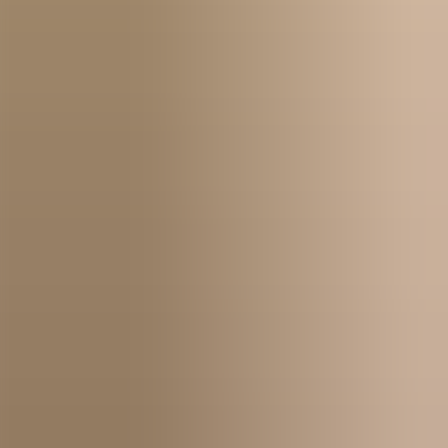
Erste Schritte