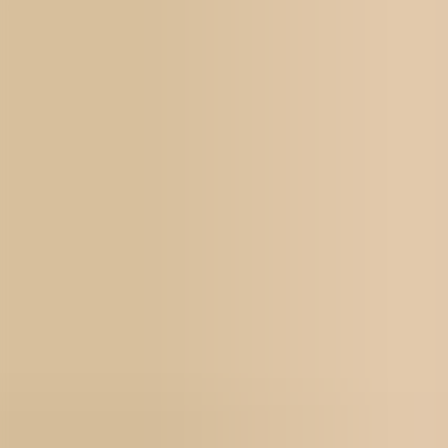
Für Unternehmen